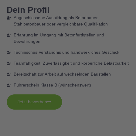
Dein Profil
Abgeschlossene Ausbildung als Betonbauer,
Stahlbetonbauer oder vergleichbare Qualifikation
Erfahrung im Umgang mit Betonfertigteilen und
Bewehrungen
Technisches Verständnis und handwerkliches Geschick
Teamfähigkeit, Zuverlässigkeit und körperliche Belastbarkeit
Bereitschaft zur Arbeit auf wechselnden Baustellen
Führerschein Klasse B (wünschenswert)
Jetzt bewerben