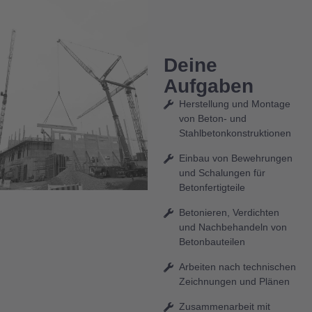
Deine
Aufgaben
Herstellung und Montage
von Beton- und
Stahlbetonkonstruktionen
Einbau von Bewehrungen
und Schalungen für
Betonfertigteile
Betonieren, Verdichten
und Nachbehandeln von
Betonbauteilen
Arbeiten nach technischen
Zeichnungen und Plänen
Zusammenarbeit mit