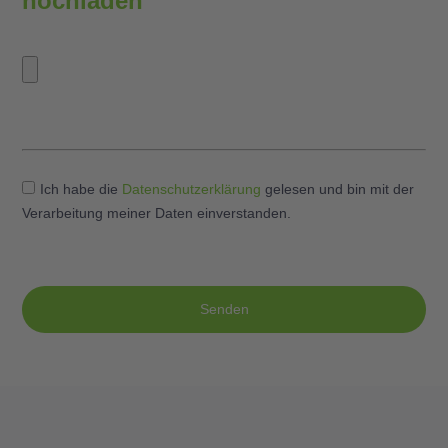
hochladen
Ich habe die
Datenschutzerklärung
gelesen und bin mit der
Verarbeitung meiner Daten einverstanden.
Senden