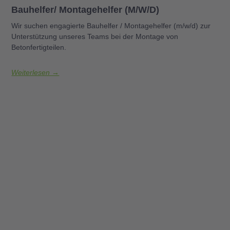
Bauhelfer/ Montagehelfer (m/w/d)
Wir suchen engagierte Bauhelfer / Montagehelfer (m/w/d) zur
Unterstützung unseres Teams bei der Montage von
Betonfertigteilen.
Weiterlesen →