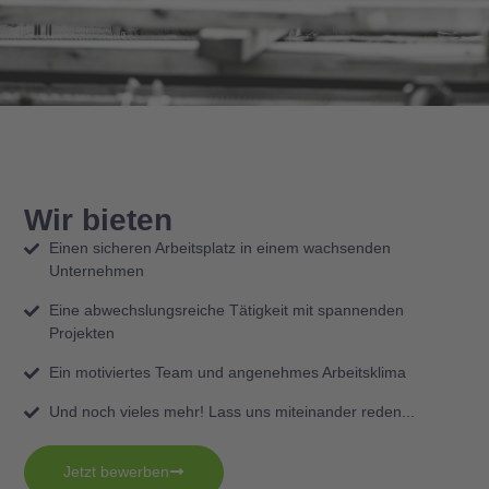
Wir bieten
Einen sicheren Arbeitsplatz in einem wachsenden
Unternehmen
Eine abwechslungsreiche Tätigkeit mit spannenden
Projekten​​
Ein motiviertes Team und angenehmes Arbeitsklima​
Und noch vieles mehr! Lass uns miteinander reden...​
Jetzt bewerben