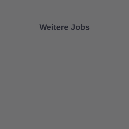
Weitere Jobs