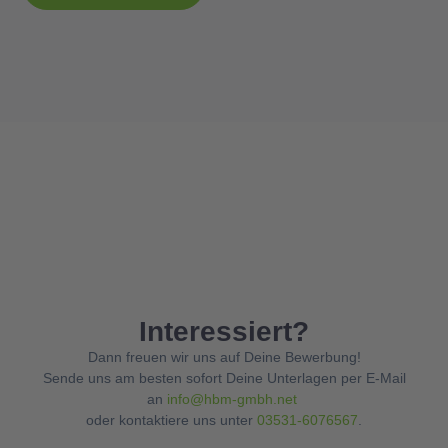
Interessiert?
Dann freuen wir uns auf Deine Bewerbung!
Sende uns am besten sofort Deine Unterlagen per E-Mail
an
info@hbm-gmbh.net
oder kontaktiere uns unter
03531-6076567
.