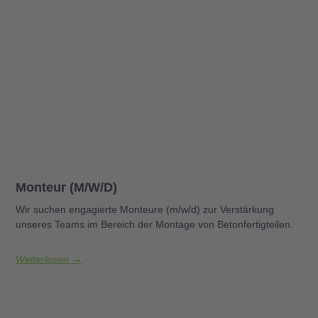
Monteur (m/w/d)
Wir suchen engagierte Monteure (m/w/d) zur Verstärkung
unseres Teams im Bereich der Montage von Betonfertigteilen.
Weiterlesen →