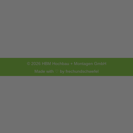
© 2026 HBM Hochbau + Montagen GmbH
Made with ♡ by frechundschwefel