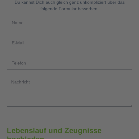
Du kannst Dich auch gleich ganz unkompliziert über das
folgende Formular bewerben:
Lebenslauf und Zeugnisse