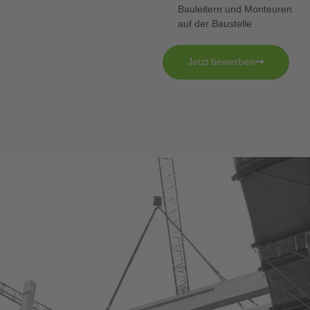
Bauleitern und Monteuren
auf der Baustelle
Jetzt bewerben