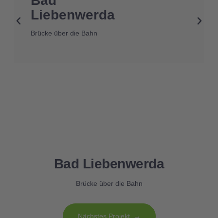
Bad
Lieben­werda
Brücke über die Bahn
Bad Liebenwerda
Brücke über die Bahn
Nächstes Projekt →