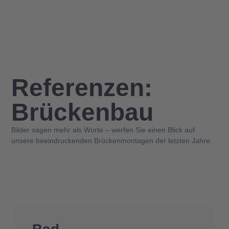
Referenzen:
Brücken­bau
Bilder sagen mehr als Worte – werfen Sie einen Blick auf
unsere beeindruckenden Brückenmontagen der letzten Jahre: